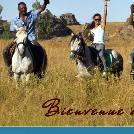
Bienvenue d